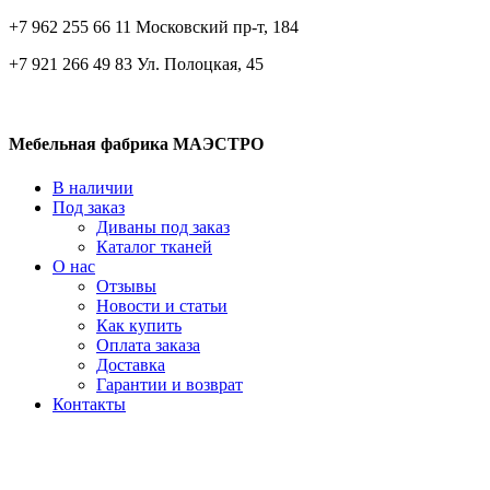
+7 962 255 66 11 Московский пр-т, 184
+7 921 266 49 83 Ул. Полоцкая, 45
Мебельная фабрика МАЭСТРО
В наличии
Под заказ
Диваны под заказ
Каталог тканей
О нас
Отзывы
Новости и статьи
Как купить
Оплата заказа
Доставка
Гарантии и возврат
Контакты