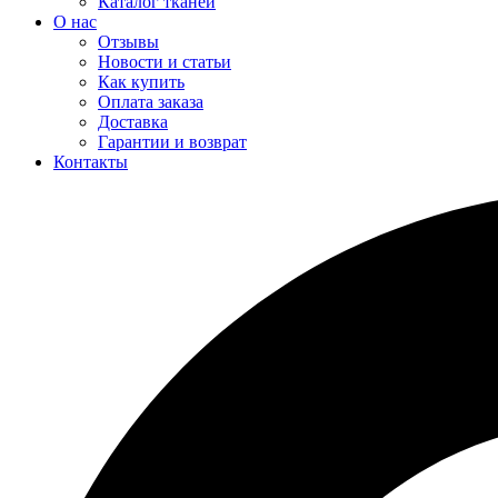
Каталог тканей
О нас
Отзывы
Новости и статьи
Как купить
Оплата заказа
Доставка
Гарантии и возврат
Контакты