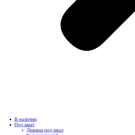
В наличии
Под заказ
Диваны под заказ