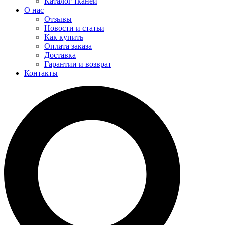
Каталог тканей
О нас
Отзывы
Новости и статьи
Как купить
Оплата заказа
Доставка
Гарантии и возврат
Контакты