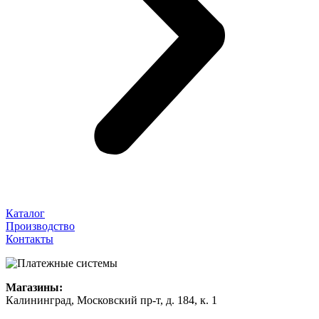
Каталог
Производство
Контакты
Магазины:
Калининград, Московский пр-т, д. 184, к. 1