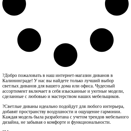
?Добро пожаловать в наш интернет-магазин диванов в
Калининграде! У нас вы найдете только лучший выбор
светлых диванов для вашего дома или офиса. Чудесный
ассортимент включает в себя изысканные и уютные модели,
сделанные с любовью и мастерством наших мебельщиков.
?Светлые диваны идеально подойдут для любого интерьера,
добавят пространству воздушности и ощущение гармонии.
Каждая модель была разработана с учетом трендов мебельного
дизайна, не забывая о комфорте и функциональности.