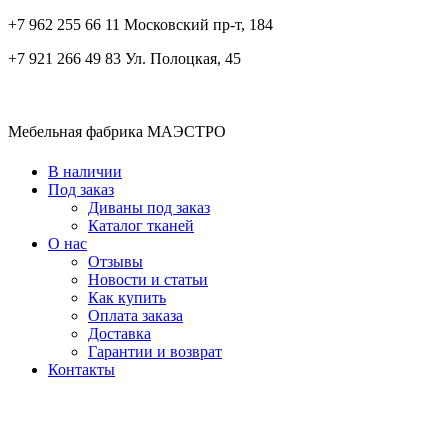
+7 962 255 66 11 Московский пр-т, 184
+7 921 266 49 83 Ул. Полоцкая, 45
Мебельная фабрика МАЭСТРО
В наличии
Под заказ
Диваны под заказ
Каталог тканей
О нас
Отзывы
Новости и статьи
Как купить
Оплата заказа
Доставка
Гарантии и возврат
Контакты