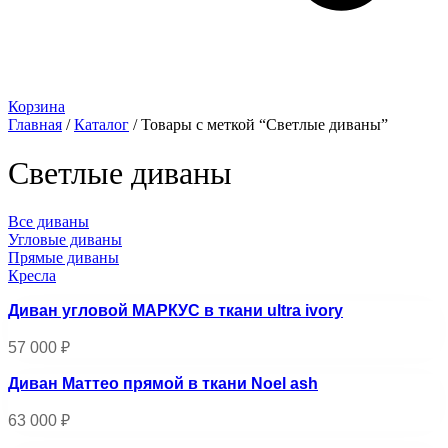
Корзина
Главная
/
Каталог
/ Товары с меткой “Светлые диваны”
Светлые диваны
Все диваны
Угловые диваны
Прямые диваны
Кресла
Диван угловой МАРКУС в ткани ultra ivory
57 000
₽
Диван Маттео прямой в ткани Noel ash
63 000
₽