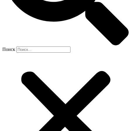
Поиск