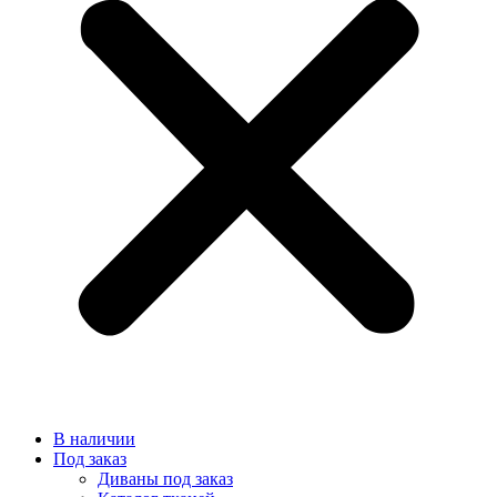
В наличии
Под заказ
Диваны под заказ