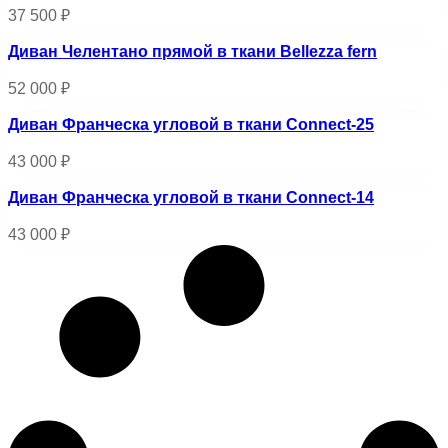
37 500
₽
Диван Челентано прямой в ткани Bellezza fern
52 000
₽
Диван Франческа угловой в ткани Connect-25
43 000
₽
Диван Франческа угловой в ткани Connect-14
43 000
₽