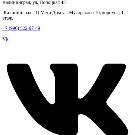
Калининград, ул. Полоцкая 45
Калининград ТЦ Мега Дом ул. Мусорского 10, корпус2, 1
этаж.
+7 (996) 522-97-49
Vk