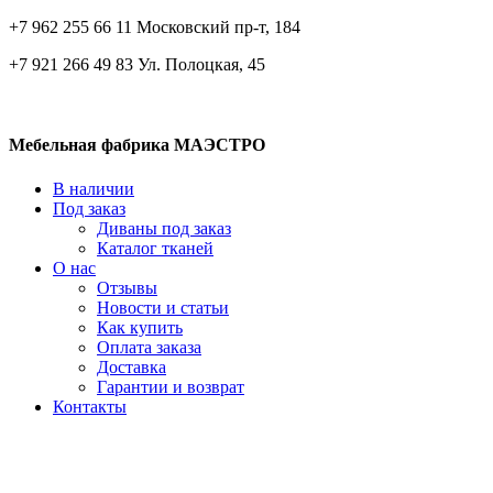
+7 962 255 66 11 Московский пр-т, 184
+7 921 266 49 83 Ул. Полоцкая, 45
Мебельная фабрика МАЭСТРО
В наличии
Под заказ
Диваны под заказ
Каталог тканей
О нас
Отзывы
Новости и статьи
Как купить
Оплата заказа
Доставка
Гарантии и возврат
Контакты