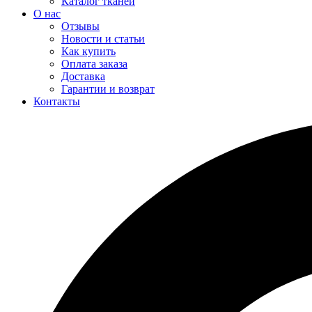
Каталог тканей
О нас
Отзывы
Новости и статьи
Как купить
Оплата заказа
Доставка
Гарантии и возврат
Контакты