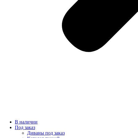
В наличии
Под заказ
Диваны под заказ