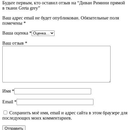
Будьте первым, кто оставил отзыв на “Диван Римини прямой
в ткани Greta grey”
Ваш адрес email не будет опубликован.
Обязательные поля
помечены
*
Ваша оценка
*
Ваш отзыв
*
Имя
*
Email
*
Сохранить моё имя, email и адрес сайта в этом браузере для
последующих моих комментариев.