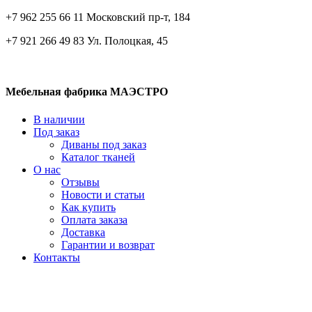
+7 962 255 66 11 Московский пр-т, 184
+7 921 266 49 83 Ул. Полоцкая, 45
Мебельная фабрика МАЭСТРО
В наличии
Под заказ
Диваны под заказ
Каталог тканей
О нас
Отзывы
Новости и статьи
Как купить
Оплата заказа
Доставка
Гарантии и возврат
Контакты