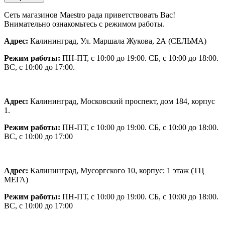
Сеть магазинов Maestro рада приветствовать Вас!
Внимательно ознакомьтесь с режимом работы.
Адрес:
Калининград, Ул. Маршала Жукова, 2А (СЕЛЬМА)
Режим работы:
ПН-ПТ, с 10:00 до 19:00. СБ, с 10:00 до 18:00.
ВС, с 10:00 до 17:00.
Адрес:
Калининград, Московский проспект, дом 184, корпус
1.
Режим работы:
ПН-ПТ, с 10:00 до 19:00. СБ, с 10:00 до 18:00.
ВС, с 10:00 до 17:00
Адрес:
Калининград, Мусоргского 10,
корпус; 1 этаж (ТЦ
МЕГА)
Режим работы:
ПН-ПТ, с 10:00 до 19:00. СБ, с 10:00 до 18:00.
ВС, с 10:00 до 17:00