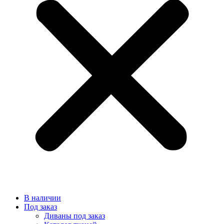
В наличии
Под заказ
Диваны под заказ