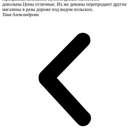
довольны.Цены отличные. Их же диваны перепродают другие
магазины в разы дороже под видом польских.
Таня Александрова