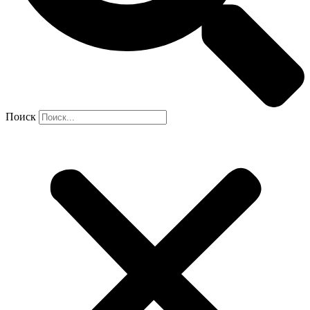
Поиск