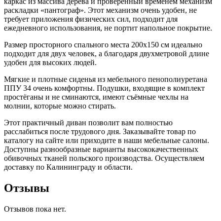
каркас из массива дерева и проверенный временем механизм
раскладки «пантограф». Этот механизм очень удобен, не
требует приложения физических сил, подходит для
ежедневного использования, не портит напольное покрытие.
Размер просторного спального места 200х150 см идеально
подходит для двух человек, а благодаря двухметровой длине
удобен для высоких людей.
Мягкие и плотные сиденья из мебельного пенополиуретана
ППУ 34 очень комфортны. Подушки, входящие в комплект
простёганы и не сминаются, имеют съёмные чехлы на
молнии, которые можно стирать.
Этот практичный диван позволит вам полностью
расслабиться после трудового дня. Заказывайте товар по
каталогу на сайте или приходите в наши мебельные салоны.
Доступны разнообразные варианты высококачественных
обивочных тканей польского производства. Осуществляем
доставку по Калининграду и области.
Отзывы
Отзывов пока нет.