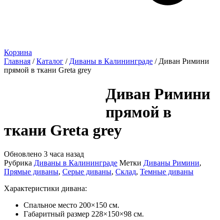
Корзина
Главная
/
Каталог
/
Диваны в Калининграде
/ Диван Римини
прямой в ткани Greta grey
Диван Римини
прямой в
ткани Greta grey
Обновлено 3 часа назад
Рубрика
Диваны в Калининграде
Метки
Диваны Римини
,
Прямые диваны
,
Серые диваны
,
Склад
,
Темные диваны
Характеристики дивана:
Спальное место 200×150 см.
Габаритный размер 228×150×98 см.