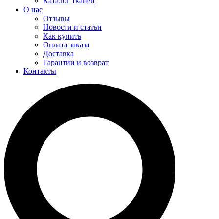
Каталог тканей
О нас
Отзывы
Новости и статьи
Как купить
Оплата заказа
Доставка
Гарантии и возврат
Контакты