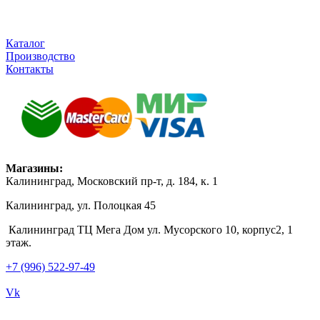
Каталог
Производство
Контакты
Магазины:
Калининград, Московский пр-т, д. 184, к. 1
Калининград, ул. Полоцкая 45
Калининград ТЦ Мега Дом ул. Мусорского 10, корпус2, 1
этаж.
+7 (996) 522-97-49
Vk