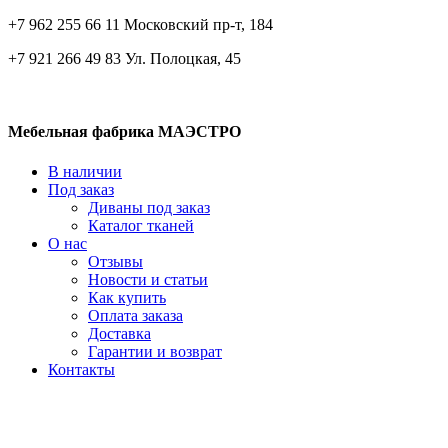
+7 962 255 66 11 Московский пр-т, 184
+7 921 266 49 83 Ул. Полоцкая, 45
Мебельная фабрика МАЭСТРО
В наличии
Под заказ
Диваны под заказ
Каталог тканей
О нас
Отзывы
Новости и статьи
Как купить
Оплата заказа
Доставка
Гарантии и возврат
Контакты