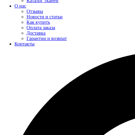
Каталог тканей
О нас
Отзывы
Новости и статьи
Как купить
Оплата заказа
Доставка
Гарантии и возврат
Контакты