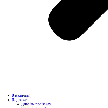
В наличии
Под заказ
Диваны под заказ