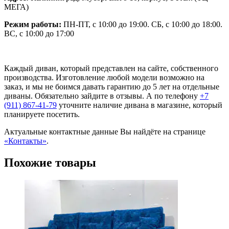
МЕГА)
Режим работы:
ПН-ПТ, с 10:00 до 19:00. СБ, с 10:00 до 18:00.
ВС, с 10:00 до 17:00
Каждый диван, который представлен на сайте, собственного
производства. Изготовление любой модели возможно на
заказ, и мы не боимся давать гарантию до 5 лет на отдельные
диваны. Обязательно зайдите в отзывы. А по телефону
+7
(911) 867-41-79
уточните наличие дивана в магазине, который
планируете посетить.
Актуальные контактные данные Вы найдёте на странице
«Контакты»
.
Похожие товары