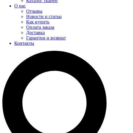
Каталог тканей
О нас
Отзывы
Новости и статьи
Как купить
Оплата заказа
Доставка
Гарантии и возврат
Контакты