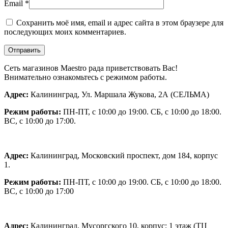
Email
*
Сохранить моё имя, email и адрес сайта в этом браузере для
последующих моих комментариев.
Сеть магазинов Maestro рада приветствовать Вас!
Внимательно ознакомьтесь с режимом работы.
Адрес:
Калининград, Ул. Маршала Жукова, 2А (СЕЛЬМА)
Режим работы:
ПН-ПТ, с 10:00 до 19:00. СБ, с 10:00 до 18:00.
ВС, с 10:00 до 17:00.
Адрес:
Калининград, Московский проспект, дом 184, корпус
1.
Режим работы:
ПН-ПТ, с 10:00 до 19:00. СБ, с 10:00 до 18:00.
ВС, с 10:00 до 17:00
Адрес:
Калининград, Мусоргского 10,
корпус; 1 этаж (ТЦ