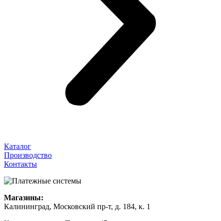
Каталог
Производство
Контакты
Магазины:
Калининград, Московский пр-т, д. 184, к. 1