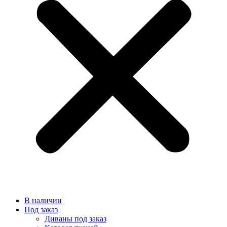
В наличии
Под заказ
Диваны под заказ