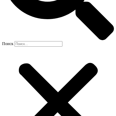
Поиск