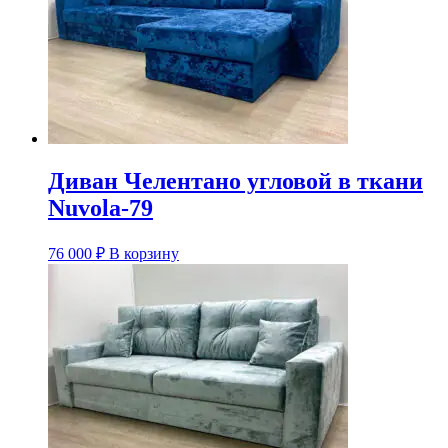
Диван Челентано угловой в ткани
Nuvola-79
76 000
₽
В корзину