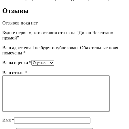
Отзывы
Отзывов пока нет.
Будьте первым, кто оставил отзыв на “Диван Челентано
прямой”
Ваш адрес email не будет опубликован.
Обязательные поля
помечены
*
Ваша оценка
*
Ваш отзыв
*
Имя
*