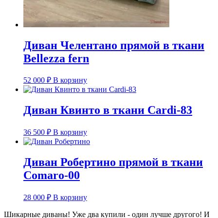
Диван Челентано прямой в ткани
Bellezza fern
52 000
₽
В корзину
Диван Квинто в ткани Cardi-83
36 500
₽
В корзину
Диван Робертино прямой в ткани
Comaro-00
28 000
₽
В корзину
Шикарные диваны! Уже два купили - один лучше другого! И