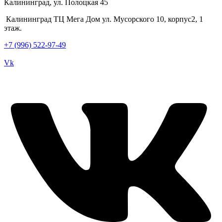
Калининград, ул. Полоцкая 45
Калининград ТЦ Мега Дом ул. Мусорского 10, корпус2, 1
этаж.
+7 (996) 522-97-49
Vk