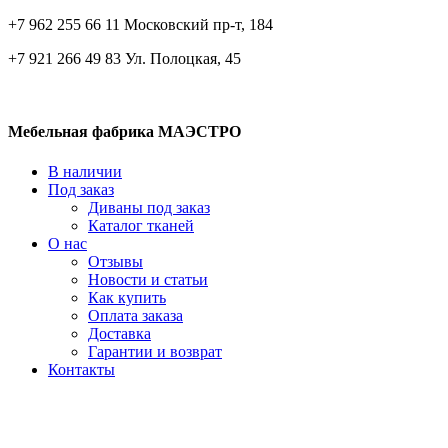
+7 962 255 66 11 Московский пр-т, 184
+7 921 266 49 83 Ул. Полоцкая, 45
Мебельная фабрика МАЭСТРО
В наличии
Под заказ
Диваны под заказ
Каталог тканей
О нас
Отзывы
Новости и статьи
Как купить
Оплата заказа
Доставка
Гарантии и возврат
Контакты