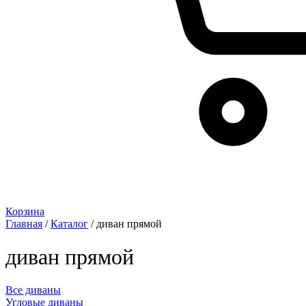
Корзина
Главная
/
Каталог
/ диван прямой
диван прямой
Все диваны
Угловые диваны