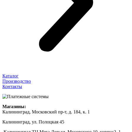
Каталог
Производство
Контакты
Магазины:
Калининград, Московский пр-т, д. 184, к. 1
Калининград, ул. Полоцкая 45
Калининград ТЦ Мега Дом ул. Мусорского 10, корпус2, 1