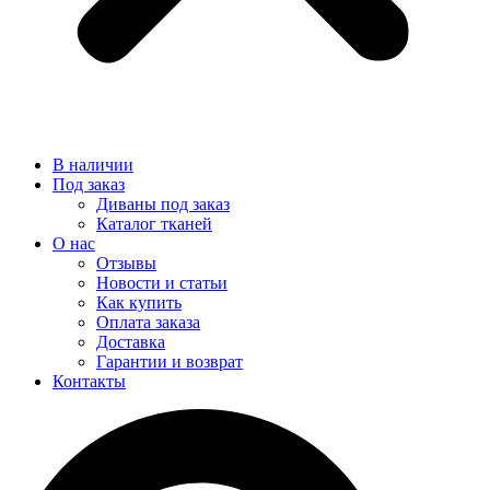
В наличии
Под заказ
Диваны под заказ
Каталог тканей
О нас
Отзывы
Новости и статьи
Как купить
Оплата заказа
Доставка
Гарантии и возврат
Контакты