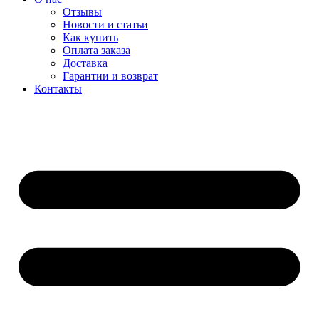
Отзывы
Новости и статьи
Как купить
Оплата заказа
Доставка
Гарантии и возврат
Контакты