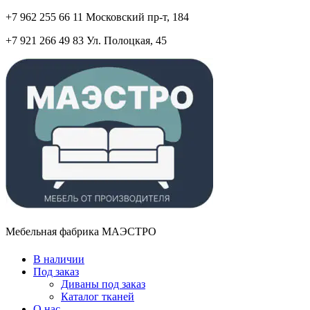
+7 962 255 66 11 Московский пр-т, 184
+7 921 266 49 83 Ул. Полоцкая, 45
Мебельная фабрика МАЭСТРО
В наличии
Под заказ
Диваны под заказ
Каталог тканей
О нас