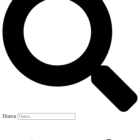
Поиск