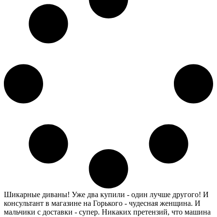
Шикарные диваны! Уже два купили - один лучше другого! И
консультант в магазине на Горького - чудесная женщина. И
мальчики с доставки - супер. Никаких претензий, что машина