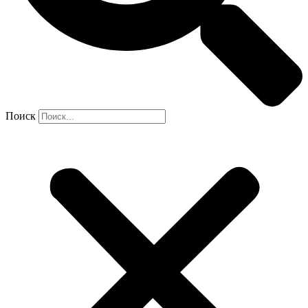
Поиск