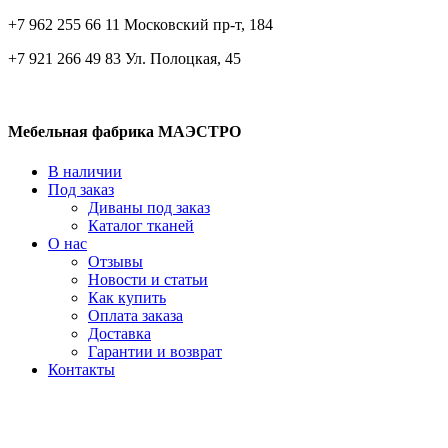
+7 962 255 66 11 Московский пр-т, 184
+7 921 266 49 83 Ул. Полоцкая, 45
Мебельная фабрика МАЭСТРО
В наличии
Под заказ
Диваны под заказ
Каталог тканей
О нас
Отзывы
Новости и статьи
Как купить
Оплата заказа
Доставка
Гарантии и возврат
Контакты