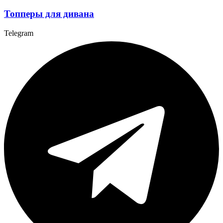
Топперы для дивана
Telegram