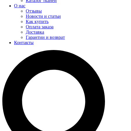
Каталог тканей
О нас
Отзывы
Новости и статьи
Как купить
Оплата заказа
Доставка
Гарантии и возврат
Контакты