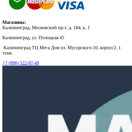
Магазины:
Калининград, Московский пр-т, д. 184, к. 1
Калининград, ул. Полоцкая 45
Калининград ТЦ Мега Дом ул. Мусорского 10, корпус2, 1
этаж.
+7 (996) 522-97-49