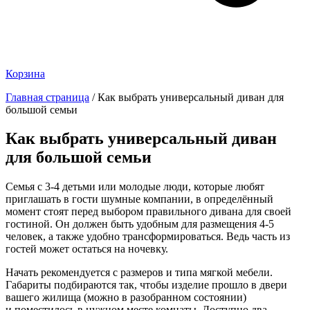
Корзина
Главная страница
/
Как выбрать универсальный диван для
большой семьи
Как выбрать универсальный диван
для большой семьи
Семья с 3-4 детьми или молодые люди, которые любят
приглашать в гости шумные компании, в определённый
момент стоят перед выбором правильного дивана для своей
гостиной. Он должен быть удобным для размещения 4-5
человек, а также удобно трансформироваться. Ведь часть из
гостей может остаться на ночевку.
Начать рекомендуется с размеров и типа мягкой мебели.
Габариты подбираются так, чтобы изделие прошло в двери
вашего жилища (можно в разобранном состоянии)
и поместилось в нужном месте комнаты. Доступно два