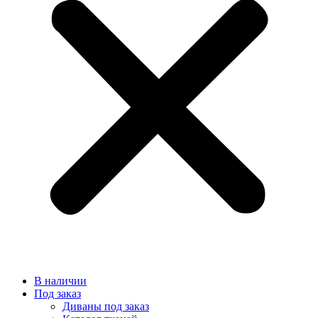
В наличии
Под заказ
Диваны под заказ