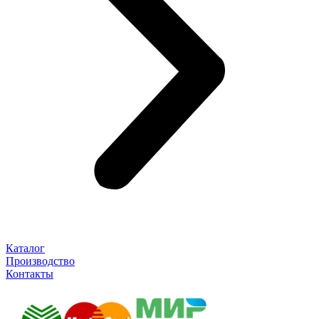
Каталог
Производство
Контакты