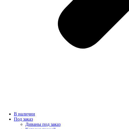
В наличии
Под заказ
Диваны под заказ