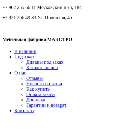
+7 962 255 66 11 Московский пр-т, 184
+7 921 266 49 83 Ул. Полоцкая, 45
Мебельная фабрика МАЭСТРО
В наличии
Под заказ
Диваны под заказ
Каталог тканей
О нас
Отзывы
Новости и статьи
Как купить
Оплата заказа
Доставка
Гарантии и возврат
Контакты