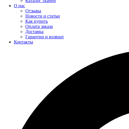
Каталог тканей
О нас
Отзывы
Новости и статьи
Как купить
Оплата заказа
Доставка
Гарантии и возврат
Контакты